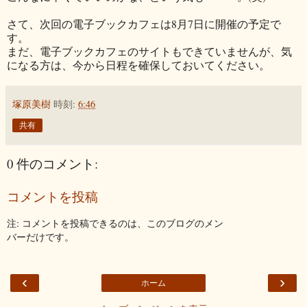
さて、次回の電子ブックカフェは8月7日に開催の予定で
す。
まだ、電子ブックカフェのサイトもできていませんが、気
になる方は、今から日程を確保しておいてください。
塚原美樹
時刻:
6:46
共有
0 件のコメント:
コメントを投稿
注: コメントを投稿できるのは、このブログのメン
バーだけです。
‹
›
ホーム